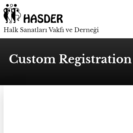
Halk Sanatları Vakfı ve Derneği
Custom Registration