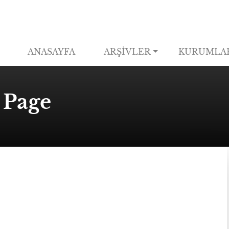
ANASAYFA
ARŞİVLER
KURUMLA
 Page