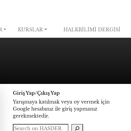
R
KURSLAR
HALKBİLİMİ DERGİSİ
Giriş Yap/Çıkış Yap
Yarışmaya katılmak veya oy vermek için
Google hesabınız ile giriş yapmanız
gerekmektedir.
Search