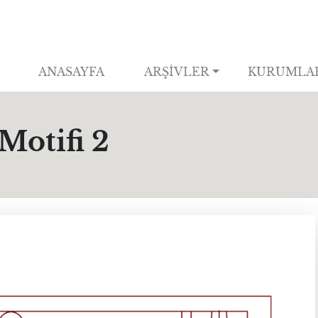
ANASAYFA
ARŞİVLER
KURUMLA
Motifi 2