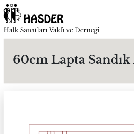
Halk Sanatları Vakfı ve Derneği
60cm Lapta Sandık 