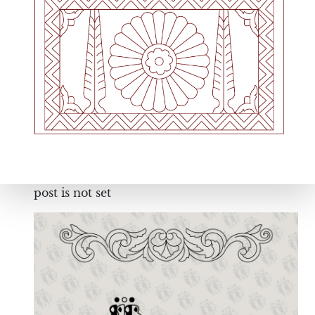
post is not set