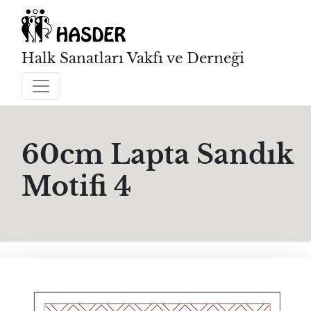
Halk Sanatları Vakfı ve Derneği
60cm Lapta Sandık
Motifi 4