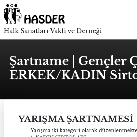
Halk Sanatları Vakfı ve Derneği
Şartname | Gençler 
ERKEK/KADIN Sirtol
YARIŞMA ŞARTNAMESİ
Yarışma iki kategori olarak düzenlenmekte