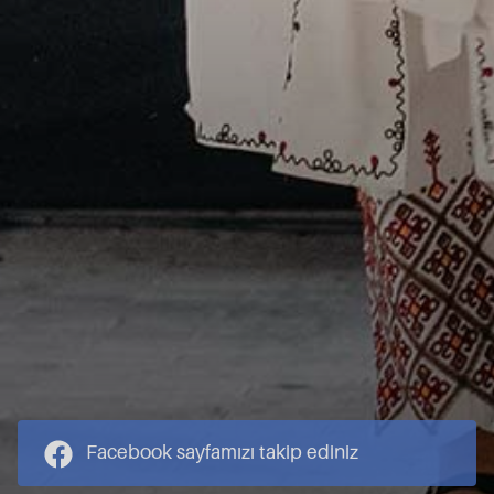
Facebook sayfamızı takip ediniz