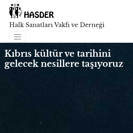
Halk Sanatları Vakfı ve Derneği
Kıbrıs kültür ve tarihini
gelecek nesillere taşıyoruz