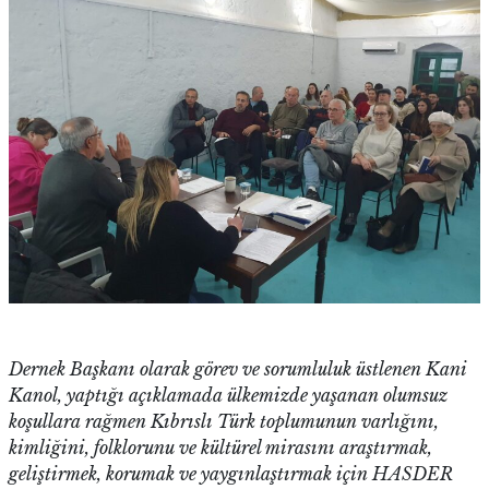
Dernek Başkanı olarak görev ve sorumluluk üstlenen Kani
Kanol, yaptığı açıklamada ülkemizde yaşanan olumsuz
koşullara rağmen Kıbrıslı Türk toplumunun varlığını,
kimliğini, folklorunu ve kültürel mirasını araştırmak,
geliştirmek, korumak ve yaygınlaştırmak için HASDER