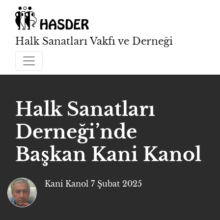
Halk Sanatları Vakfı ve Derneği
Halk Sanatları
Derneği’nde
Başkan Kani Kanol
Kani Kanol
7 Şubat 2025