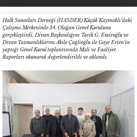
Halk Sanatları Derneği (HASDER) Küçük Kaymaklı’daki
Çalışma Merkezinde 34. Olağan Genel Kurulunu
gerçekleştirdi. Divan Başkanlığını Tarık G. Emiroğlu ve
Divan Yazmanlıklarını Akile Çağlıoğlu ile Gaye Erten’in
yaptığı Genel Kurul toplantısında Mali ve Faaliyet
Raporları okunarak değerlendirildi ve aklandı.