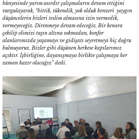
bünyesinde yarım asırdır çalışmaların devam ettiğini
vurgulayarak, “bittik, tükendik, yok olduk benzeri yaygın
düşüncelerin bizleri teslim almasına izin vermedik,
vermeyeceğiz. Direnmeye devam edeceğiz. Bir kenara
çekilip elimizi taşın altına sokmadan, konfor
alanlarımızda yaşamayı ve gidişatı seyretmeyi hiç doğru
bulmuyoruz. Bizler gibi düşünen herkese kapılarımız
açıktır. İşbirliğine, dayanışmaya birlikte çalışmaya her
zaman hazır olacağız” dedi.