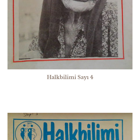
Halkbilimi Sayı 4