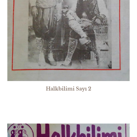
Halkbilimi Sayı 2