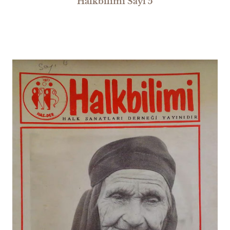
Halkbilimi Sayı 5