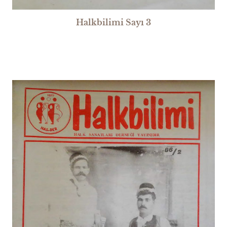
Halkbilimi Sayı 3