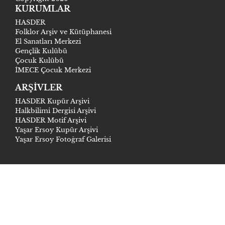
KURUMLAR
HASDER
Folklor Arşiv ve Kütüphanesi
El Sanatları Merkezi
Gençlik Kulübü
Çocuk Kulübü
İMECE Çocuk Merkezi
ARŞİVLER
HASDER Kupür Arşivi
Halkbilimi Dergisi Arşivi
HASDER Motif Arşivi
Yaşar Ersoy Kupür Arşivi
Yaşar Ersoy Fotoğraf Galerisi