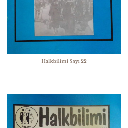
Halkbilimi Sayı 22