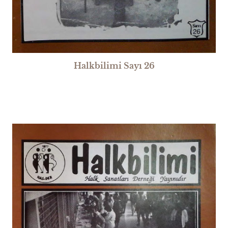
Halkbilimi Sayı 26