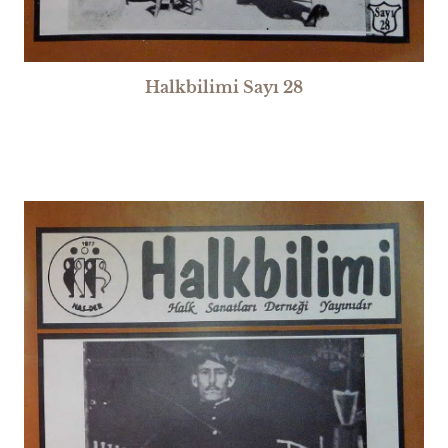
Halkbilimi Sayı 28