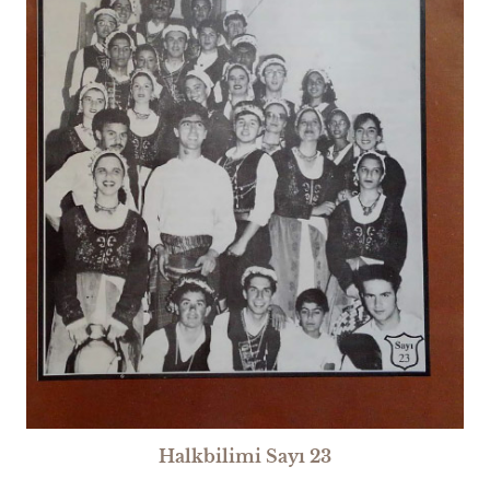
Halkbilimi Sayı 23