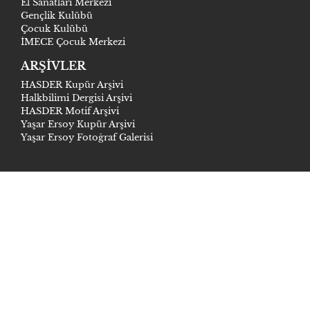
El Sanatları Merkezi
Gençlik Kulübü
Çocuk Kulübü
İMECE Çocuk Merkezi
ARŞİVLER
HASDER Kupür Arşivi
Halkbilimi Dergisi Arşivi
HASDER Motif Arşivi
Yaşar Ersoy Kupür Arşivi
Yaşar Ersoy Fotoğraf Galerisi