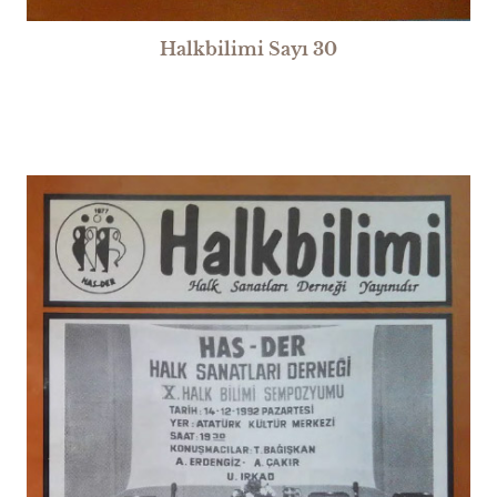
Halkbilimi Sayı 30