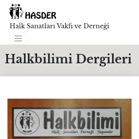
Halk Sanatları Vakfı ve Derneği
Halkbilimi Dergileri