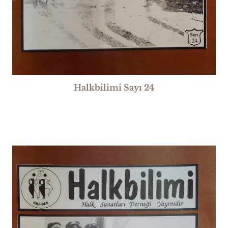
Halkbilimi Sayı 24