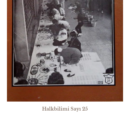
Halkbilimi Sayı 25