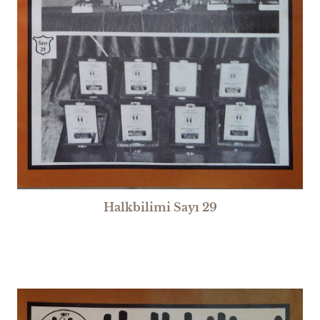
Halkbilimi Sayı 29