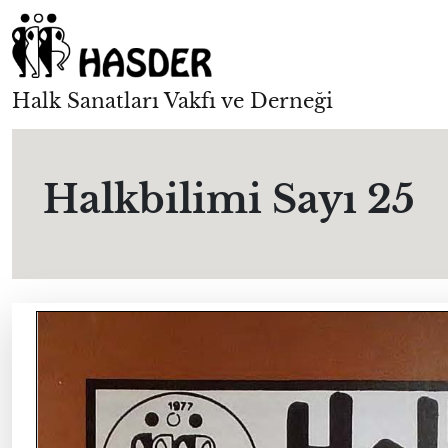
Halk Sanatları Vakfı ve Derneği
Halkbilimi Sayı 25