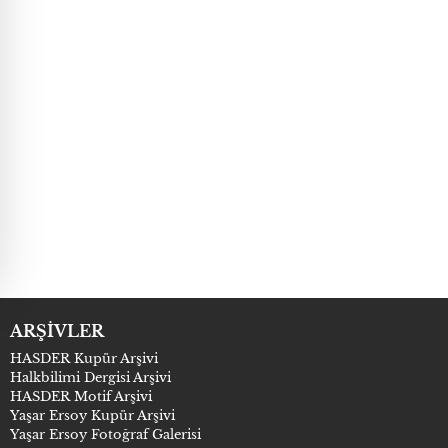
ARŞİVLER
HASDER Kupür Arşivi
Halkbilimi Dergisi Arşivi
HASDER Motif Arşivi
Yaşar Ersoy Kupür Arşivi
Yaşar Ersoy Fotoğraf Galerisi