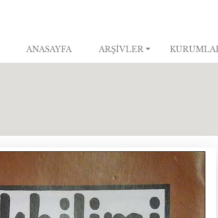
ANASAYFA
ARŞİVLER
KURUMLA