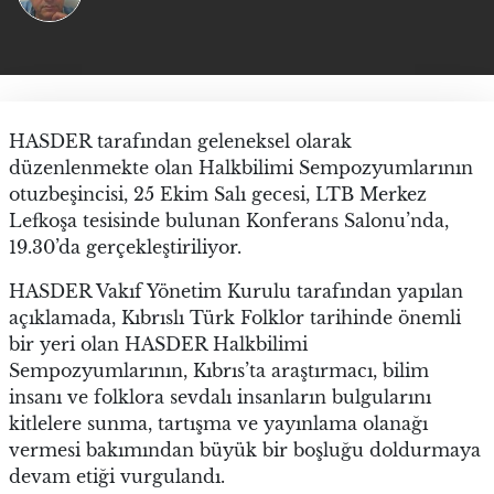
HASDER tarafından geleneksel olarak
düzenlenmekte olan Halkbilimi Sempozyumlarının
otuzbeşincisi, 25 Ekim Salı gecesi, LTB Merkez
Lefkoşa tesisinde bulunan Konferans Salonu’nda,
19.30’da gerçekleştiriliyor.
HASDER Vakıf Yönetim Kurulu tarafından yapılan
açıklamada, Kıbrıslı Türk Folklor tarihinde önemli
bir yeri olan HASDER Halkbilimi
Sempozyumlarının, Kıbrıs’ta araştırmacı, bilim
insanı ve folklora sevdalı insanların bulgularını
kitlelere sunma, tartışma ve yayınlama olanağı
vermesi bakımından büyük bir boşluğu doldurmaya
devam etiği vurgulandı.