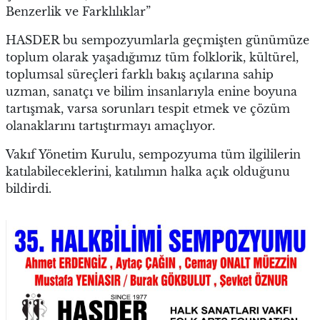
Benzerlik ve Farklılıklar”
HASDER bu sempozyumlarla geçmişten günümüze
toplum olarak yaşadığımız tüm folklorik, kültürel,
toplumsal süreçleri farklı bakış açılarına sahip
uzman, sanatçı ve bilim insanlarıyla enine boyuna
tartışmak, varsa sorunları tespit etmek ve çözüm
olanaklarını tartıştırmayı amaçlıyor.
Vakıf Yönetim Kurulu, sempozyuma tüm ilgililerin
katılabileceklerini, katılımın halka açık olduğunu
bildirdi.