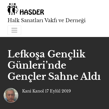
Halk Sanatları Vakfı ve Derneği
Lefkoşa Gençlik
Günleri’nde
Gençler Sahne Aldı
Kani Kanol
17 Eylül 2019