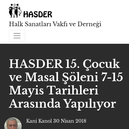
Halk Sanatları Vakfı ve Derneği
HASDER 15. Çocuk
ve Masal Şöleni 7-15
Mayis Tarihleri
Arasında Yapılıyor
Kani Kanol
30 Nisan 2018