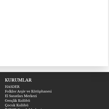
KURUMLAR
HASDER
Folklor Arşiv ve Kütüphanesi
El Sanatları Merkezi
Gençlik Kulübü
Çocuk Kulübü