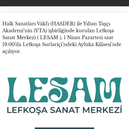
Halk Sanatları Vakfı (HASDER) ile Yıltan Taşçı
Akademi’nin (YTA) işbirliğinde kurulan Lefkoşa
Sanat Merkezi ( LESAM ), 1 Nisan Pazartesi saat
19.00’da Lefkoşa Surlariçi’ndeki Ayluka Kilisesi’nde
açılıyor.