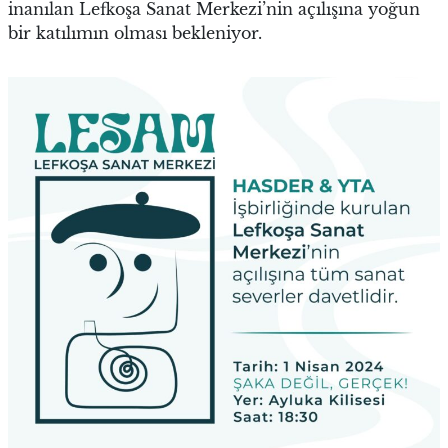
inanılan Lefkoşa Sanat Merkezi’nin açılışına yoğun
bir katılımın olması bekleniyor.