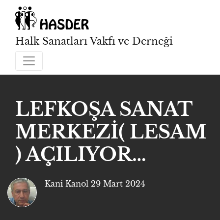
Halk Sanatları Vakfı ve Derneği
LEFKOŞA SANAT
MERKEZİ( LESAM
) AÇILIYOR…
Kani Kanol
29 Mart 2024