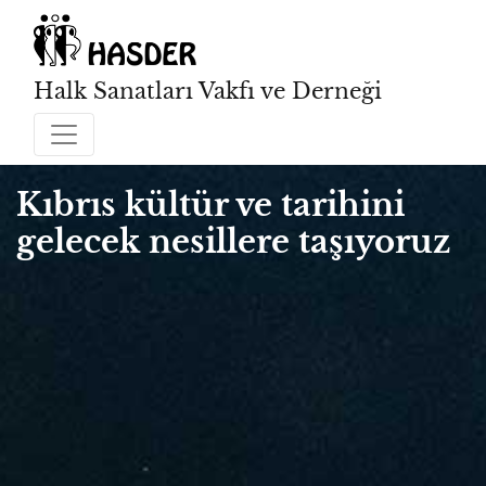
Halk Sanatları Vakfı ve Derneği
Kıbrıs kültür ve tarihini
gelecek nesillere taşıyoruz